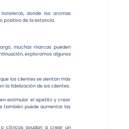
hoteleras, donde los aromas
positivo de la estancia.
embargo, muchas marcas pueden
ontinuación, exploramos algunos
 que los clientes se sientan más
la fidelización de los clientes.
n estimular el apetito y crear
 que también puede aumentar las
o cítricos ayudan a crear un