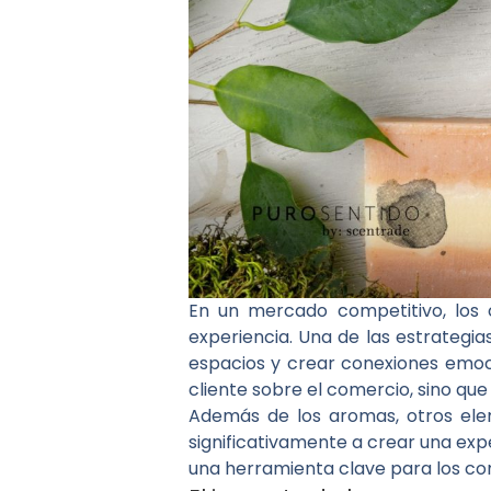
En un mercado competitivo, los
experiencia. Una de las estrategia
espacios y crear conexiones emoc
cliente sobre el comercio, sino que
Además de los aromas, otros ele
significativamente a crear una ex
una herramienta clave para los co