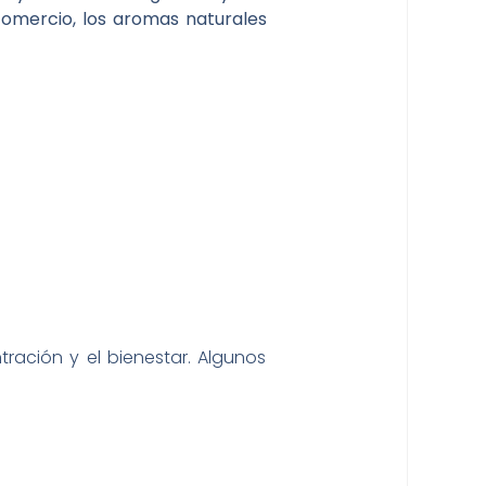
comercio, los aromas naturales
ración y el bienestar. Algunos