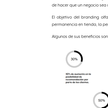
de hacer que un negocio sea 
El objetivo del branding ol
permanencia en tienda, la per
Algunos de sus beneficios son