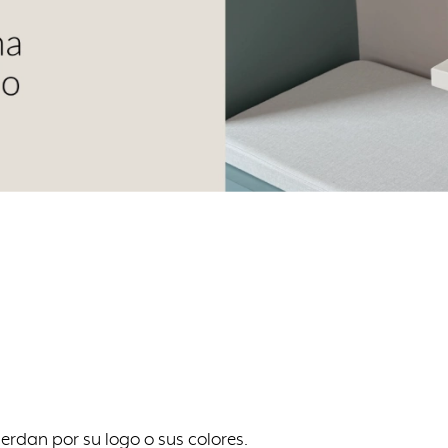
erdan por su logo o sus colores.