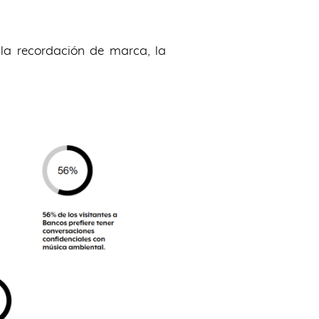
 la recordación de marca, la