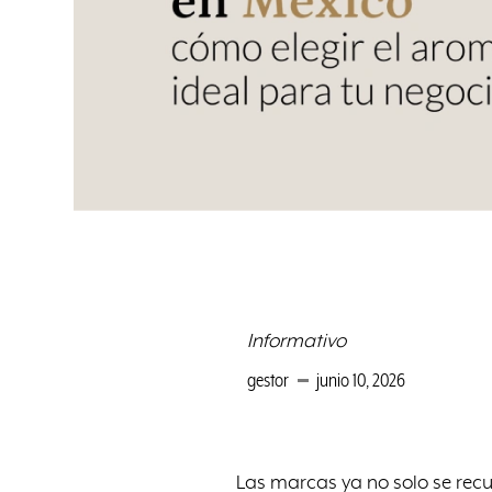
Informativo
gestor
junio 10, 2026
Las marcas ya no solo se recu