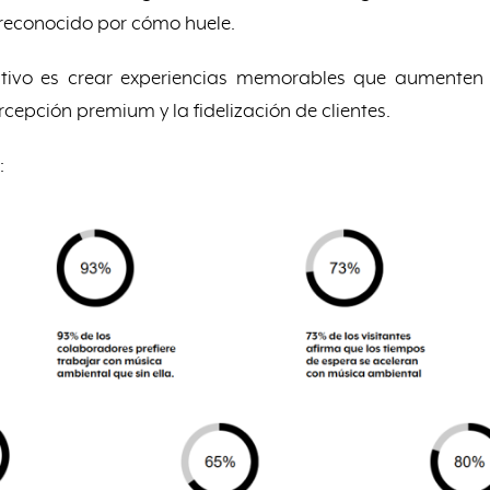
reconocido por cómo huele.
fativo es crear experiencias memorables que aumenten
cepción premium y la fidelización de clientes.
: