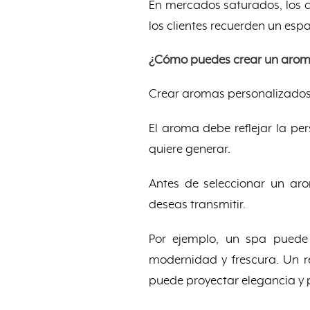
En mercados saturados, los 
los clientes recuerden un esp
¿Cómo puedes crear un arom
Crear aromas personalizados 
El aroma debe reflejar la per
quiere generar.
Antes de seleccionar un ar
deseas transmitir.
Por ejemplo, un spa puede 
modernidad y frescura. Un re
puede proyectar elegancia y 