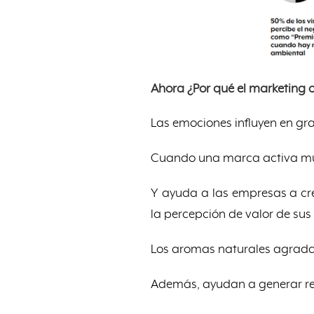
Ahora ¿Por qué el marketing o
Las emociones influyen en gr
Cuando una marca activa múl
Y ayuda a las empresas a cre
la percepción de valor de sus
Los aromas naturales agradabl
Además, ayudan a generar re