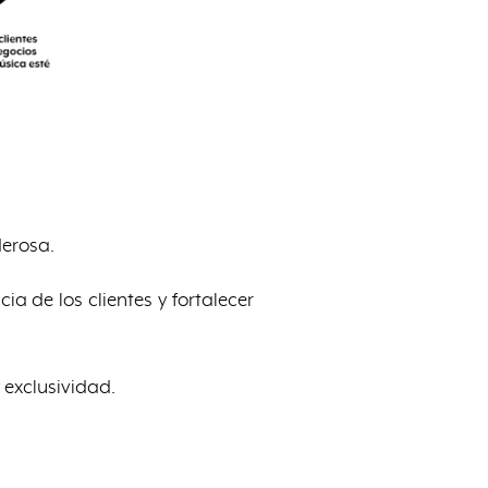
erosa.
 de los clientes y fortalecer
 exclusividad.