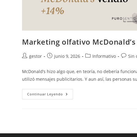
Marketing olfativo McDonald’
gestor
junio 9, 2026
Informativo
Sin 
McDonald’s hizo algo que, en teoría, no debería funcio
utilizó mensajes publicitarios. Y aun así, las personas
Continuar Leyendo