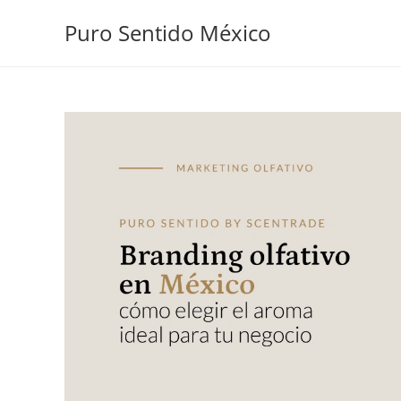
Puro Sentido México