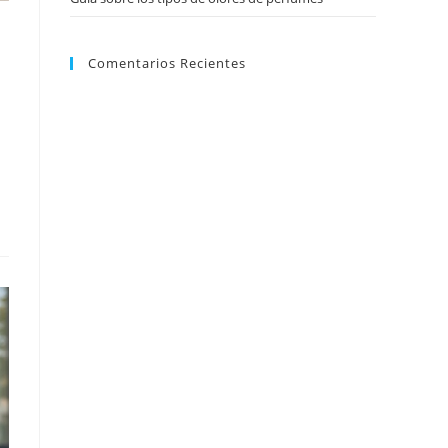
Comentarios Recientes