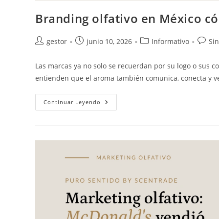
Branding olfativo en México 
gestor
junio 10, 2026
Informativo
Si
Las marcas ya no solo se recuerdan por su logo o sus 
entienden que el aroma también comunica, conecta y v
Continuar Leyendo