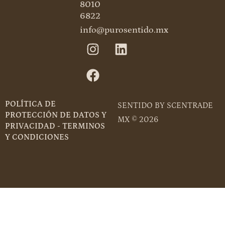
8010
6822
info@purosentido.mx
POLÍTICA DE
SENTIDO BY SCENTRADE
PROTECCIÓN DE DATOS Y
MX © 2026
PRIVACIDAD - TERMINOS
Y CONDICIONES