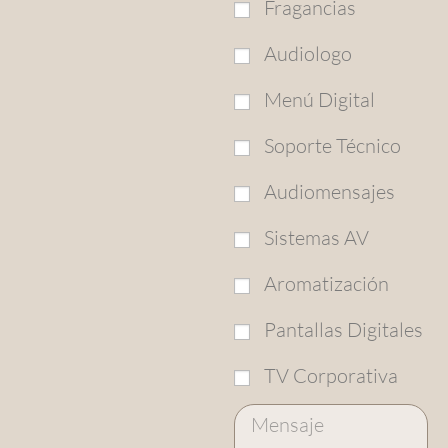
Fragancias
Audiologo
Menú Digital
Soporte Técnico
Audiomensajes
Sistemas AV
Aromatización
Pantallas Digitales
TV Corporativa