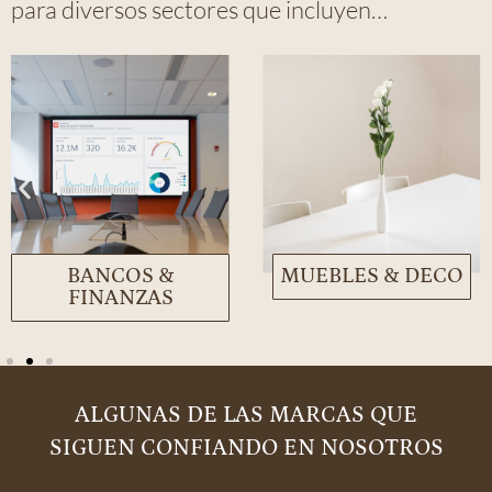
para diversos sectores que incluyen…
BANCOS &
MUEBLES & DECO
FINANZAS
ALGUNAS DE LAS MARCAS QUE
SIGUEN CONFIANDO EN NOSOTROS