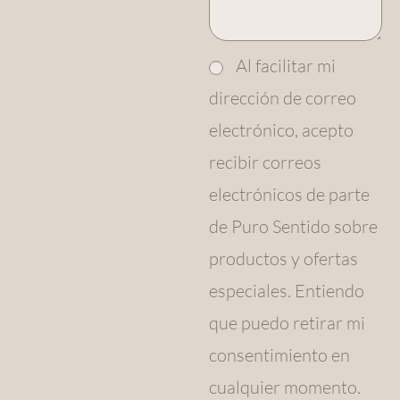
Al facilitar mi
dirección de correo
electrónico, acepto
recibir correos
electrónicos de parte
de Puro Sentido sobre
productos y ofertas
especiales. Entiendo
que puedo retirar mi
consentimiento en
cualquier momento.