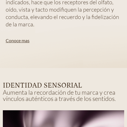
indicados, hace que los receptores del olfato,
oído, vista y tacto modifiquen la percepción y
conducta, elevando el recuerdo y la fidelización
de la marca.
Conoce mas
IDENTIDAD SENSORIAL
Aumenta la recordación de tu marca y crea
vínculos auténticos a través de los sentidos.