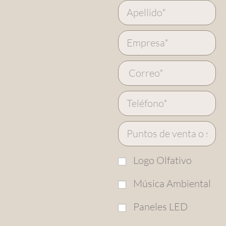
Logo Olfativo
Música Ambiental
Paneles LED