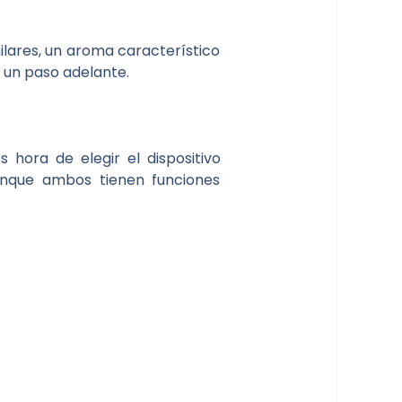
milares, un aroma característico
 un paso adelante.
hora de elegir el dispositivo
unque ambos tienen funciones