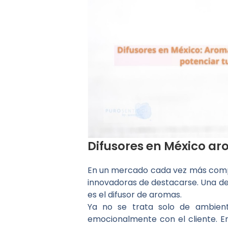
Difusores en México a
En un mercado cada vez más compet
innovadoras de destacarse. Una de 
es el difusor de aromas.
Ya no se trata solo de ambient
emocionalmente con el cliente. E