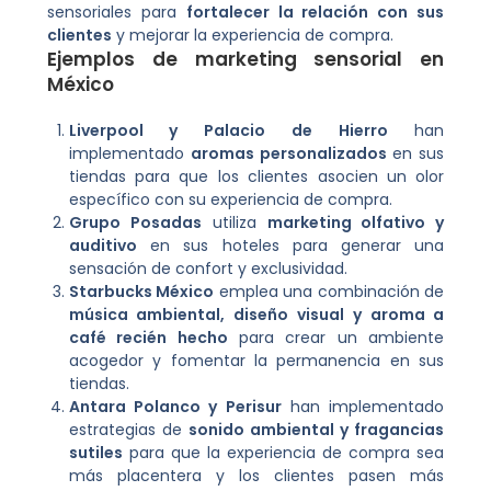
sensoriales para
fortalecer la relación con sus
clientes
y mejorar la experiencia de compra.
Ejemplos de marketing sensorial en
México
Liverpool y Palacio de Hierro
han
implementado
aromas personalizados
en sus
tiendas para que los clientes asocien un olor
específico con su experiencia de compra.
Grupo Posadas
utiliza
marketing olfativo y
auditivo
en sus hoteles para generar una
sensación de confort y exclusividad.
Starbucks México
emplea una combinación de
música ambiental, diseño visual y aroma a
café recién hecho
para crear un ambiente
acogedor y fomentar la permanencia en sus
tiendas.
Antara Polanco y Perisur
han implementado
estrategias de
sonido ambiental y fragancias
sutiles
para que la experiencia de compra sea
más placentera y los clientes pasen más