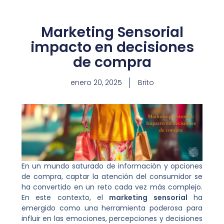
Marketing Sensorial
impacto en decisiones
de compra
enero 20, 2025
Brito
En un mundo saturado de información y opciones
de compra, captar la atención del consumidor se
ha convertido en un reto cada vez más complejo.
En este contexto, el
marketing sensorial
ha
emergido como una herramienta poderosa para
influir en las emociones, percepciones y decisiones