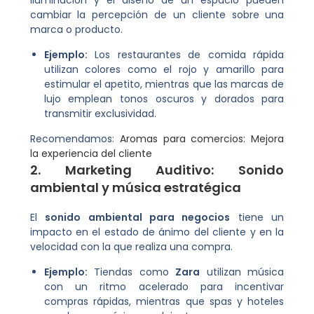
cambiar la percepción de un cliente sobre una
marca o producto.
Ejemplo:
Los restaurantes de comida rápida
utilizan colores como el rojo y amarillo para
estimular el apetito, mientras que las marcas de
lujo emplean tonos oscuros y dorados para
transmitir exclusividad.
Recomendamos:
Aromas para comercios: Mejora
la experiencia del cliente
2. Marketing Auditivo: Sonido
ambiental y música estratégica
El
sonido ambiental para negocios
tiene un
impacto en el estado de ánimo del cliente y en la
velocidad con la que realiza una compra.
Ejemplo:
Tiendas como
Zara
utilizan música
con un ritmo acelerado para incentivar
compras rápidas, mientras que spas y hoteles