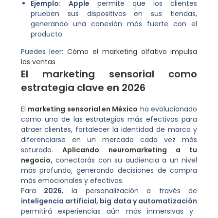
Ejemplo:
Apple
permite que los clientes
prueben sus dispositivos en sus tiendas,
generando una conexión más fuerte con el
producto.
Puedes leer:
Cómo el marketing olfativo impulsa
las ventas
El
marketing sensoria
l como
estrategia clave en 2026
El
marketing sensorial en México
ha evolucionado
como una de las estrategias más efectivas para
atraer clientes, fortalecer la identidad de marca y
diferenciarse en un mercado cada vez más
saturado.
Aplicando neuromarketing a tu
negocio,
conectarás con su audiencia a un nivel
más profundo, generando decisiones de compra
más emocionales y efectivas.
Para
2026
, la personalización a través de
inteligencia artificial, big data y automatización
permitirá experiencias aún más inmersivas y