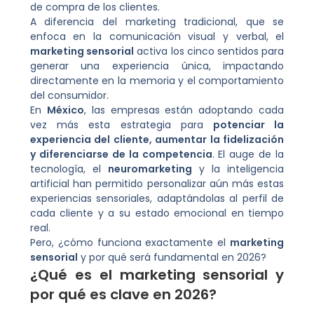
de compra de los clientes.
A diferencia del marketing tradicional, que se
enfoca en la comunicación visual y verbal, el
marketing sensorial
activa los cinco sentidos para
generar una experiencia única, impactando
directamente en la memoria y el comportamiento
del consumidor.
En
México
, las empresas están adoptando cada
vez más esta estrategia para
potenciar la
experiencia del cliente, aumentar la fidelización
y diferenciarse de la competencia
. El auge de la
tecnología, el
neuromarketing
y la inteligencia
artificial han permitido personalizar aún más estas
experiencias sensoriales, adaptándolas al perfil de
cada cliente y a su estado emocional en tiempo
real.
Pero, ¿cómo funciona exactamente el
marketing
sensorial
y por qué será fundamental en 2026?
¿Qué es el
marketing sensorial
y
por qué es clave en 2026?