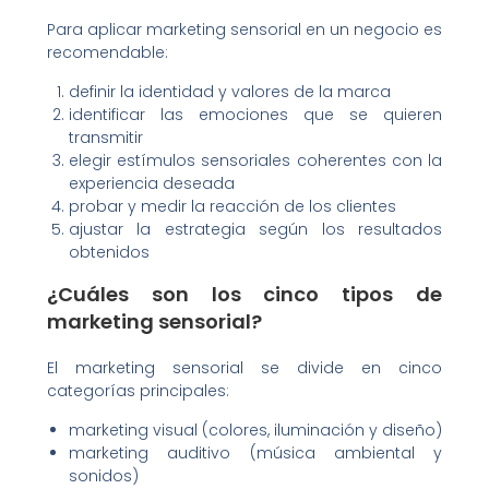
Para aplicar marketing sensorial en un negocio es
recomendable:
definir la identidad y valores de la marca
identificar las emociones que se quieren
transmitir
elegir estímulos sensoriales coherentes con la
experiencia deseada
probar y medir la reacción de los clientes
ajustar la estrategia según los resultados
obtenidos
¿Cuáles son los cinco tipos de
marketing sensorial?
El marketing sensorial se divide en cinco
categorías principales:
marketing visual (colores, iluminación y diseño)
marketing auditivo (música ambiental y
sonidos)