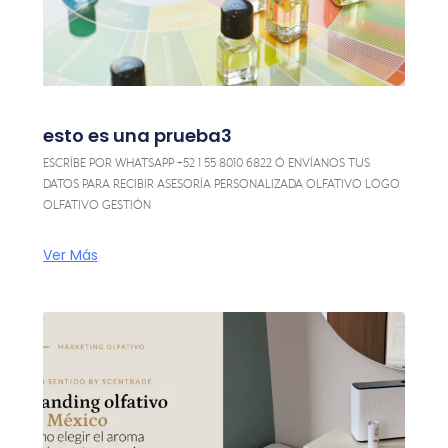
esto es una prueba3
ESCRÍBE POR WHATSAPP +52 1 55 8010 6822 Ó ENVÍANOS TUS
DATOS PARA RECIBIR ASESORÍA PERSONALIZADA OLFATIVO LOGO
OLFATIVO GESTIÓN
Ver Más