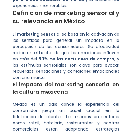
experiencias memorables.
Definición de marketing sensorial y
su relevancia en México
El
marketing sensorial
se basa en la activación de
los sentidos para generar un impacto en la
percepción de los consumidores. Su efectividad
radica en el hecho de que las emociones influyen
en más del
80% de las decisiones de compra
, y
los estímulos sensoriales son clave para evocar
recuerdos, sensaciones y conexiones emocionales
con una marca.
El impacto del marketing sensorial en
la cultura mexicana
México es un país donde la experiencia del
consumidor juega un papel crucial en la
fidelización de clientes. Las marcas en sectores
como retail, hotelería, restaurantes y centros
comerciales están adoptando estrategias