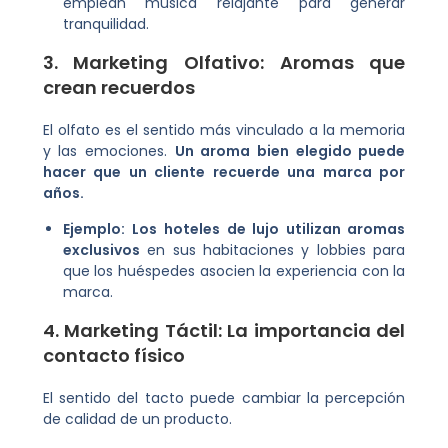
emplean música relajante para generar
tranquilidad.
3. Marketing Olfativo: Aromas que
crean recuerdos
El olfato es el sentido más vinculado a la memoria
y las emociones.
Un aroma bien elegido puede
hacer que un cliente recuerde una marca por
años.
Ejemplo:
Los hoteles de lujo utilizan aromas
exclusivos
en sus habitaciones y lobbies para
que los huéspedes asocien la experiencia con la
marca.
4. Marketing Táctil: La importancia del
contacto físico
El sentido del tacto puede cambiar la percepción
de calidad de un producto.