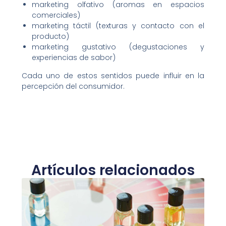
marketing olfativo (aromas en espacios
comerciales)
marketing táctil (texturas y contacto con el
producto)
marketing gustativo (degustaciones y
experiencias de sabor)
Cada uno de estos sentidos puede influir en la
percepción del consumidor.
Artículos relacionados