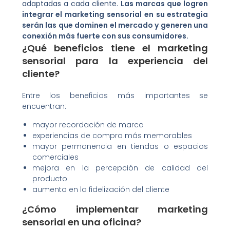
adaptadas a cada cliente.
Las marcas que logren
integrar el marketing sensorial en su estrategia
serán las que dominen el mercado y generen una
conexión más fuerte con sus consumidores.
¿Qué beneficios tiene el marketing
sensorial para la experiencia del
cliente?
Entre los beneficios más importantes se
encuentran:
mayor recordación de marca
experiencias de compra más memorables
mayor permanencia en tiendas o espacios
comerciales
mejora en la percepción de calidad del
producto
aumento en la fidelización del cliente
¿Cómo implementar marketing
sensorial en una oficina?