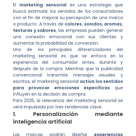
El
marketing sensorial
es una estrategia que
busca estimular los sentidos de los consumidores
con el fin de mejorar su percepción de una marca
o producto. A través de
colores, sonidos, aromas,
texturas y sabores
, las empresas pueden generar
una conexión emocional con sus clientes y
aumentar la probabilidad de conversión.
Uno de los principales diferenciadores del
marketing sensorial es que se enfoca en la
experiencia del consumidor antes, durante y
después de la compra. Mientras que la publicidad
convencional transmite mensajes visuales y
escritos, el marketing sensorial
activa los sentidos
para provocar emociones específicas
que
influyen en la decisión de compra.
Para 2025, la relevancia del marketing sensorial se
verá impulsada por tres tendencias clave:
1. Personalización mediante
inteligencia artificial
Las marcas podrán diseñar
experiencias