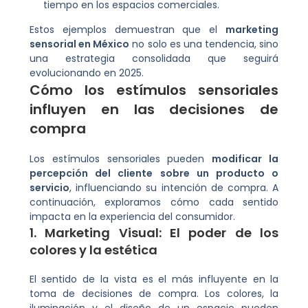
tiempo en los espacios comerciales.
Estos ejemplos demuestran que el
marketing
sensorial en México
no solo es una tendencia, sino
una estrategia consolidada que seguirá
evolucionando en 2025.
Cómo los estímulos sensoriales
influyen en las decisiones de
compra
Los estímulos sensoriales pueden
modificar la
percepción del cliente sobre un producto o
servicio
, influenciando su intención de compra. A
continuación, exploramos cómo cada sentido
impacta en la experiencia del consumidor.
1. Marketing Visual: El poder de los
colores y la estética
El sentido de la vista es el más influyente en la
toma de decisiones de compra. Los colores, la
iluminación y el diseño de un espacio pueden