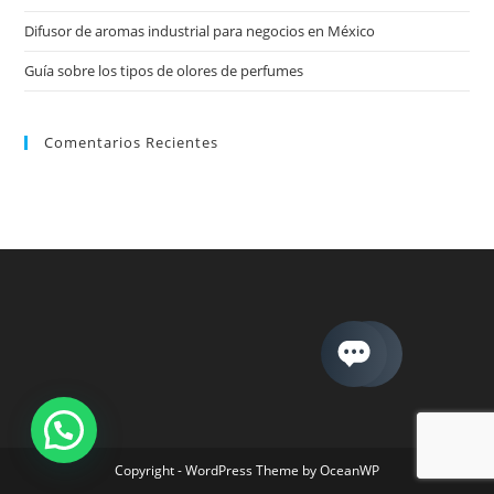
Difusor de aromas industrial para negocios en México
Guía sobre los tipos de olores de perfumes
Comentarios Recientes
Copyright - WordPress Theme by OceanWP