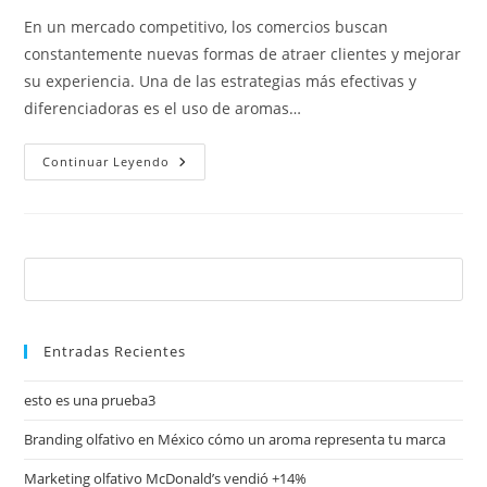
En un mercado competitivo, los comercios buscan
constantemente nuevas formas de atraer clientes y mejorar
su experiencia. Una de las estrategias más efectivas y
diferenciadoras es el uso de aromas…
Continuar Leyendo
Entradas Recientes
esto es una prueba3
Branding olfativo en México cómo un aroma representa tu marca
Marketing olfativo McDonald’s vendió +14%