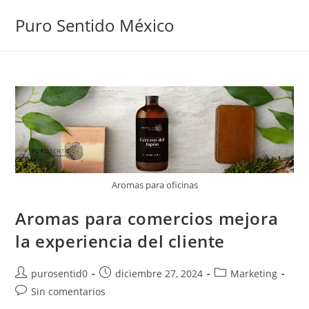
Puro Sentido México
Aromas para oficinas
Aromas para comercios mejora
la experiencia del cliente
purosentid0
diciembre 27, 2024
Marketing
Sin comentarios