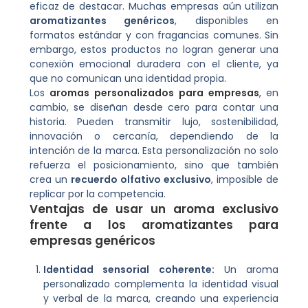
eficaz de destacar. Muchas empresas aún utilizan
aromatizantes genéricos
, disponibles en
formatos estándar y con fragancias comunes. Sin
embargo, estos productos no logran generar una
conexión emocional duradera con el cliente, ya
que no comunican una identidad propia.
Los
aromas personalizados para empresas
,
en
cambio, se diseñan desde cero para contar una
historia. Pueden transmitir lujo, sostenibilidad,
innovación o cercanía, dependiendo de la
intención de la marca. Esta personalización no solo
refuerza el posicionamiento, sino que también
crea un
recuerdo olfativo exclusivo
, imposible de
replicar por la competencia.
Ventajas de usar un aroma exclusivo
frente a los aromatizantes para
empresas genéricos
Identidad sensorial coherente:
Un aroma
personalizado complementa la identidad visual
y verbal de la marca, creando una experiencia