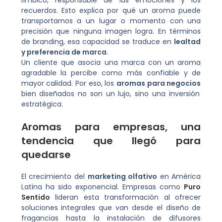
recuerdos. Esto explica por qué un aroma puede
transportarnos a un lugar o momento con una
precisión que ninguna imagen logra. En términos
de branding, esa capacidad se traduce en
lealtad
y preferencia de marca
.
Un cliente que asocia una marca con un aroma
agradable la percibe como más confiable y de
mayor calidad. Por eso, los
aromas para negocios
bien diseñados no son un lujo, sino una inversión
estratégica.
Aromas para empresas, una
tendencia que llegó para
quedarse
El crecimiento del
marketing olfativo
en América
Latina ha sido exponencial. Empresas como
Puro
Sentido
lideran esta transformación al ofrecer
soluciones integrales que van desde el diseño de
fragancias hasta la instalación de difusores