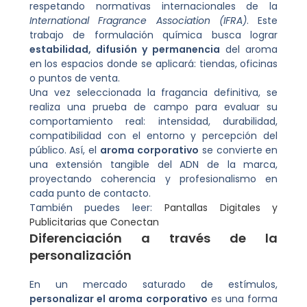
respetando normativas internacionales de la
International Fragrance Association (IFRA)
. Este
trabajo de formulación química busca lograr
estabilidad, difusión y permanencia
del aroma
en los espacios donde se aplicará: tiendas, oficinas
o puntos de venta.
Una vez seleccionada la fragancia definitiva, se
realiza una prueba de campo para evaluar su
comportamiento real: intensidad, durabilidad,
compatibilidad con el entorno y percepción del
público. Así, el
aroma corporativo
se convierte en
una extensión tangible del ADN de la marca,
proyectando coherencia y profesionalismo en
cada punto de contacto.
También puedes leer:
Pantallas Digitales y
Publicitarias que Conectan
Diferenciación a través de la
personalización
En un mercado saturado de estímulos,
personalizar el aroma corporativo
es una forma