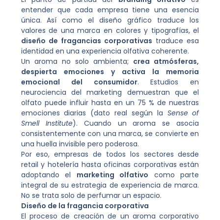
entender que cada empresa tiene una esencia
única. Así como el diseño gráfico traduce los
valores de una marca en colores y tipografías, el
diseño de fragancias corporativas
traduce esa
identidad en una experiencia olfativa coherente.
Un aroma no solo ambienta;
crea atmósferas,
despierta emociones y activa la memoria
emocional del consumidor
. Estudios en
neurociencia del marketing demuestran que el
olfato puede influir hasta en un 75 % de nuestras
emociones diarias (dato real según la
Sense of
Smell Institute
). Cuando un aroma se asocia
consistentemente con una marca, se convierte en
una huella invisible pero poderosa.
Por eso, empresas de todos los sectores desde
retail y hotelería hasta oficinas corporativas están
adoptando el
marketing olfativo
como parte
integral de su estrategia de experiencia de marca.
No se trata solo de perfumar un espacio.
Diseño de la fragancia corporativa
El proceso de creación de un aroma corporativo