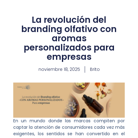
La revolución del
branding olfativo con
aromas
personalizados para
empresas
noviembre 18, 2025
Brito
En un mundo donde las marcas compiten por
captar la atención de consumidores cada vez más
exigentes, los sentidos se han convertido en el