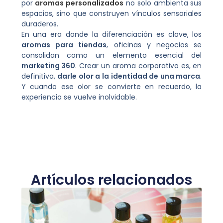
por
aromas personalizados
no solo ambienta sus
espacios, sino que construyen vínculos sensoriales
duraderos.
En una era donde la diferenciación es clave, los
aromas para tiendas
, oficinas y negocios se
consolidan como un elemento esencial del
marketing 360
. Crear un aroma corporativo es, en
definitiva,
darle olor a la identidad de una marca
.
Y cuando ese olor se convierte en recuerdo, la
experiencia se vuelve inolvidable.
Artículos relacionados