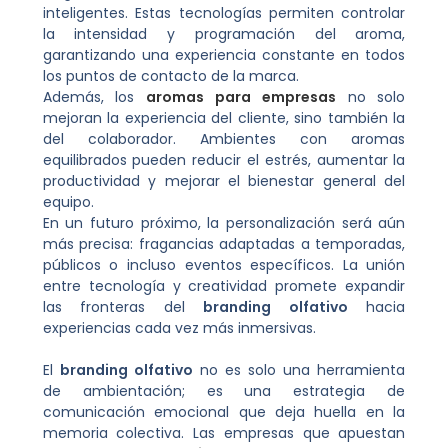
inteligentes. Estas tecnologías permiten controlar
la intensidad y programación del aroma,
garantizando una experiencia constante en todos
los puntos de contacto de la marca.
Además, los
aromas para empresas
no solo
mejoran la experiencia del cliente, sino también la
del colaborador. Ambientes con aromas
equilibrados pueden reducir el estrés, aumentar la
productividad y mejorar el bienestar general del
equipo.
En un futuro próximo, la personalización será aún
más precisa: fragancias adaptadas a temporadas,
públicos o incluso eventos específicos. La unión
entre tecnología y creatividad promete expandir
las fronteras del
branding olfativo
hacia
experiencias cada vez más inmersivas.
El
branding olfativo
no es solo una herramienta
de ambientación; es una estrategia de
comunicación emocional que deja huella en la
memoria colectiva. Las empresas que apuestan