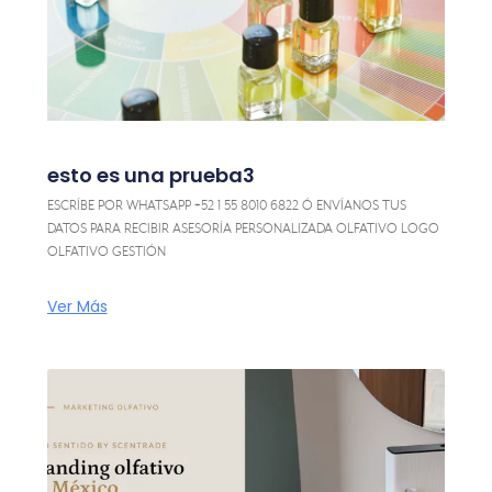
esto es una prueba3
ESCRÍBE POR WHATSAPP +52 1 55 8010 6822 Ó ENVÍANOS TUS
DATOS PARA RECIBIR ASESORÍA PERSONALIZADA OLFATIVO LOGO
OLFATIVO GESTIÓN
Ver Más