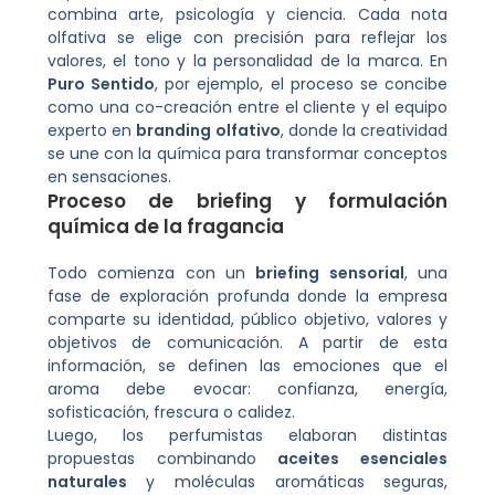
combina arte, psicología y ciencia. Cada nota
olfativa se elige con precisión para reflejar los
valores, el tono y la personalidad de la marca. En
Puro Sentido
, por ejemplo, el proceso se concibe
como una co-creación entre el cliente y el equipo
experto en
branding olfativo
, donde la creatividad
se une con la química para transformar conceptos
en sensaciones.
Proceso de briefing y formulación
química de la fragancia
Todo comienza con un
briefing sensorial
, una
fase de exploración profunda donde la empresa
comparte su identidad, público objetivo, valores y
objetivos de comunicación. A partir de esta
información, se definen las emociones que el
aroma debe evocar: confianza, energía,
sofisticación, frescura o calidez.
Luego, los perfumistas elaboran distintas
propuestas combinando
aceites esenciales
naturales
y moléculas aromáticas seguras,