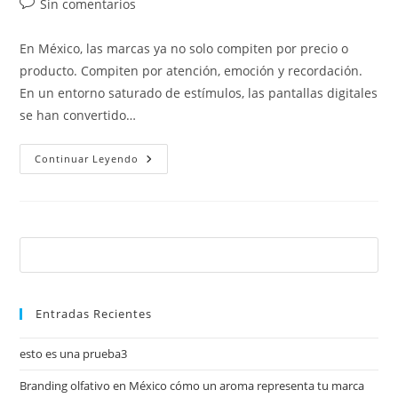
Sin comentarios
En México, las marcas ya no solo compiten por precio o
producto. Compiten por atención, emoción y recordación.
En un entorno saturado de estímulos, las pantallas digitales
se han convertido…
Continuar Leyendo
Entradas Recientes
esto es una prueba3
Branding olfativo en México cómo un aroma representa tu marca