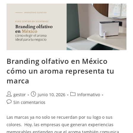
Branding olfativo en México
cómo un aroma representa tu
marca
gestor
junio 10, 2026
Informativo
Sin comentarios
Las marcas ya no solo se recuerdan por su logo o sus
colores. Hoy, las empresas que generan experiencias
memorables entienden que el aroma también comunica,