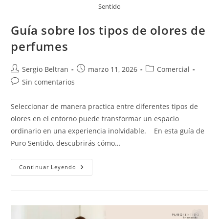
Sentido
Guía sobre los tipos de olores de
perfumes
Sergio Beltran
marzo 11, 2026
Comercial
Sin comentarios
Seleccionar de manera practica entre diferentes tipos de
olores en el entorno puede transformar un espacio
ordinario en una experiencia inolvidable. En esta guía de
Puro Sentido, descubrirás cómo…
Continuar Leyendo