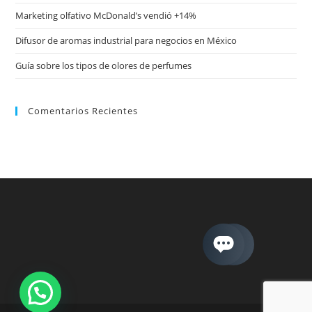
Marketing olfativo McDonald’s vendió +14%
Difusor de aromas industrial para negocios en México
Guía sobre los tipos de olores de perfumes
Comentarios Recientes