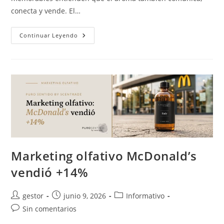
conecta y vende. El…
Continuar Leyendo
Marketing olfativo McDonald’s
vendió +14%
gestor
junio 9, 2026
Informativo
Sin comentarios