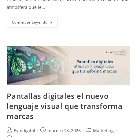
atmósfera que le…
Continuar Leyendo
Pantallas digitales el nuevo
lenguaje visual que transforma
marcas
Pymdigital
febrero 18, 2026
Marketing