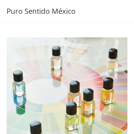
Puro Sentido México