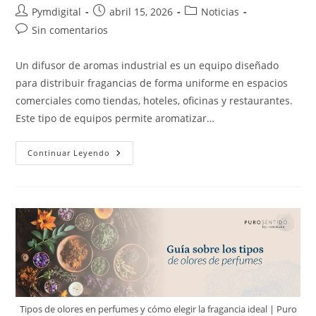
Pymdigital
abril 15, 2026
Noticias
Sin comentarios
Un difusor de aromas industrial es un equipo diseñado
para distribuir fragancias de forma uniforme en espacios
comerciales como tiendas, hoteles, oficinas y restaurantes.
Este tipo de equipos permite aromatizar…
Continuar Leyendo
Tipos de olores en perfumes y cómo elegir la fragancia ideal | Puro