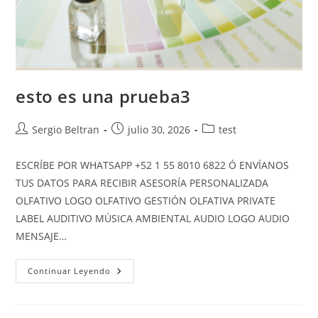
esto es una prueba3
Sergio Beltran
julio 30, 2026
test
ESCRÍBE POR WHATSAPP +52 1 55 8010 6822 Ó ENVÍANOS
TUS DATOS PARA RECIBIR ASESORÍA PERSONALIZADA
OLFATIVO LOGO OLFATIVO GESTIÓN OLFATIVA PRIVATE
LABEL AUDITIVO MÚSICA AMBIENTAL AUDIO LOGO AUDIO
MENSAJE…
Continuar Leyendo