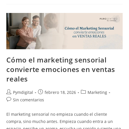
Cómo el marketing sensorial
convierte emociones en ventas
reales
Pymdigital
febrero 18, 2026
Marketing
Sin comentarios
El marketing sensorial no empieza cuando el cliente
compra, sino mucho antes. Empieza cuando entra a un
espacio, percibe un aroma, escucha un sonido o siente una