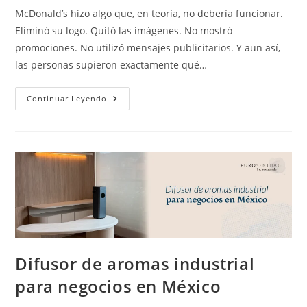
McDonald’s hizo algo que, en teoría, no debería funcionar.
Eliminó su logo. Quitó las imágenes. No mostró
promociones. No utilizó mensajes publicitarios. Y aun así,
las personas supieron exactamente qué…
Continuar Leyendo
Difusor de aromas industrial
para negocios en México