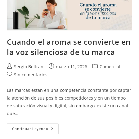
Cuando el aroma se convierte en
la voz silenciosa de tu marca
Sergio Beltran
marzo 11, 2026
Comercial
Sin comentarios
Las marcas estan en una competencia constante por captar
la atención de sus posibles competidores y en un tiempo
de saturación visual y digital, sin embargo, existe un canal
que…
Continuar Leyendo