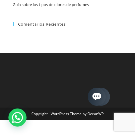
Guía sobre los tipos de olores de perfumes
Comentarios Recientes
Copyright - WordPress Theme by OceanWP