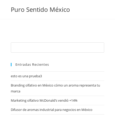
Puro Sentido México
Entradas Recientes
esto es una prueba3
Branding olfativo en México cómo un aroma representa tu
marca
Marketing olfativo McDonald’s vendió +14%
Difusor de aromas industrial para negocios en México