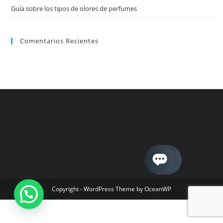
Guía sobre los tipos de olores de perfumes
Comentarios Recientes
Copyright - WordPress Theme by OceanWP