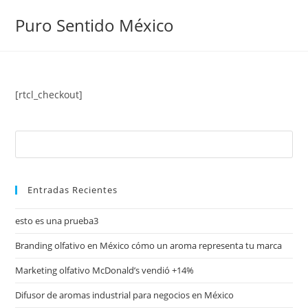
Puro Sentido México
[rtcl_checkout]
Entradas Recientes
esto es una prueba3
Branding olfativo en México cómo un aroma representa tu marca
Marketing olfativo McDonald’s vendió +14%
Difusor de aromas industrial para negocios en México