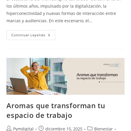
los últimos años, impulsado por la digitalización, la
hiperconectividad y nuevas formas de interacción entre
marcas y audiencias. En este escenario, el…
Continuar Leyendo
Aromas que transforman tu
espacio de trabajo
Pymdigital
diciembre 15, 2025
Bienestar