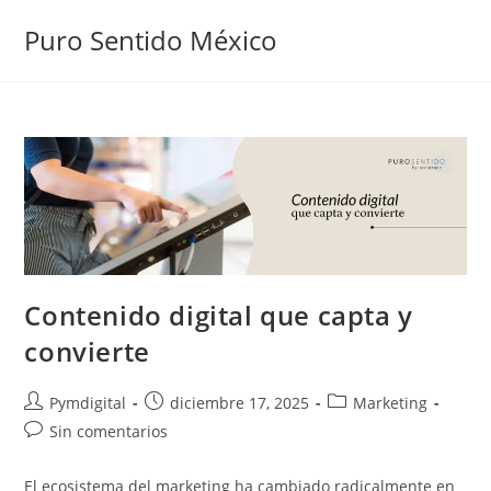
Puro Sentido México
Contenido digital que capta y
convierte
Pymdigital
diciembre 17, 2025
Marketing
Sin comentarios
El ecosistema del marketing ha cambiado radicalmente en