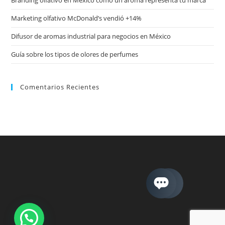
Marketing olfativo McDonald’s vendió +14%
Difusor de aromas industrial para negocios en México
Guía sobre los tipos de olores de perfumes
Comentarios Recientes