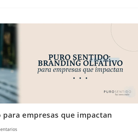
vo para empresas que impactan
entarios