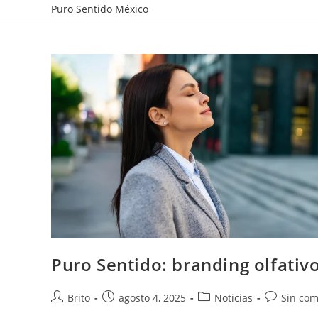
Puro Sentido México
Puro Sentido: branding olfati
Brito
agosto 4, 2025
Noticias
Sin com