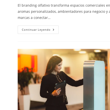
El branding olfativo transforma espacios comerciales 
aromas personalizados, ambientadores para negocio y 
marcas a conectar…
Continuar Leyendo