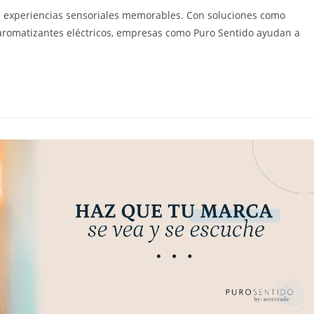
en experiencias sensoriales memorables. Con soluciones como
aromatizantes eléctricos, empresas como Puro Sentido ayudan a