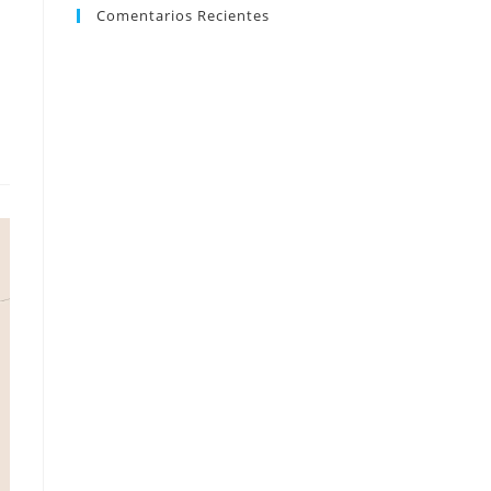
Comentarios Recientes