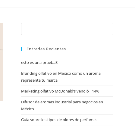
Entradas Recientes
esto es una prueba3
Branding olfativo en México cómo un aroma
representa tu marca
Marketing olfativo McDonald’s vendió +14%
Difusor de aromas industrial para negocios en
México
Guía sobre los tipos de olores de perfumes