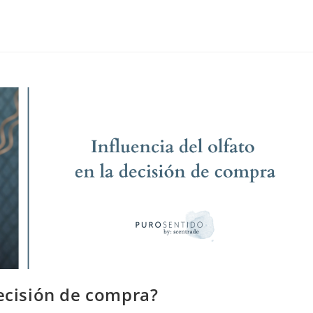
decisión de compra?