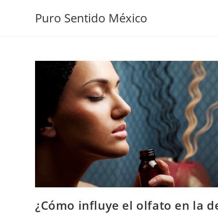
Puro Sentido México
¿Cómo influye el olfato en la 