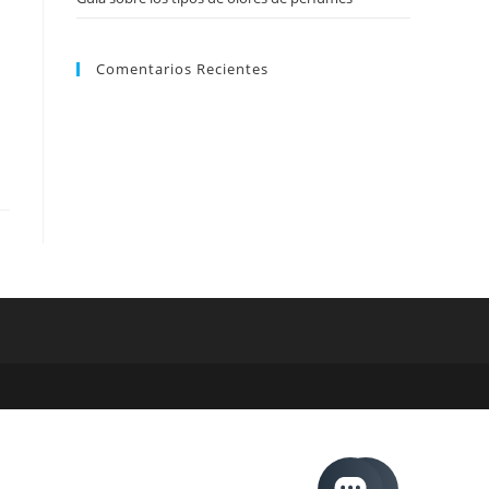
Comentarios Recientes