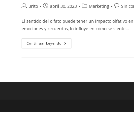
Brito
abril 30, 2023
Marketing
Sin c
El sentido del olfato puede tener un impacto olfativo 
emociones y recuerdos, lo influye en cómo se siente…
Continuar Leyendo