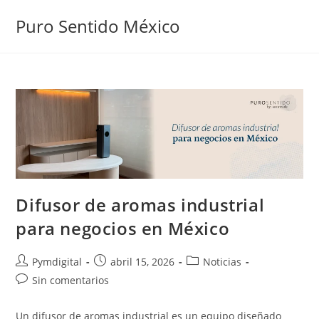
Puro Sentido México
Difusor de aromas industrial
para negocios en México
Pymdigital
abril 15, 2026
Noticias
Sin comentarios
Un difusor de aromas industrial es un equipo diseñado