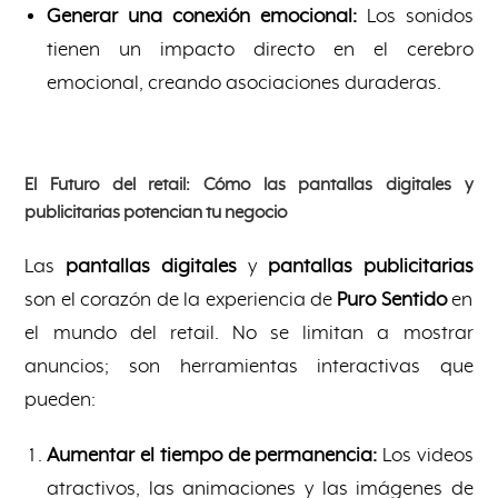
Generar una conexión emocional:
Los sonidos
tienen un impacto directo en el cerebro
emocional, creando asociaciones duraderas.
El Futuro del retail: Cómo las pantallas digitales y
publicitarias potencian tu negocio
Las
pantallas digitales
y
pantallas publicitarias
son el corazón de la experiencia de
Puro Sentido
en
el mundo del retail. No se limitan a mostrar
anuncios; son herramientas interactivas que
pueden:
Aumentar el tiempo de permanencia:
Los videos
atractivos, las animaciones y las imágenes de