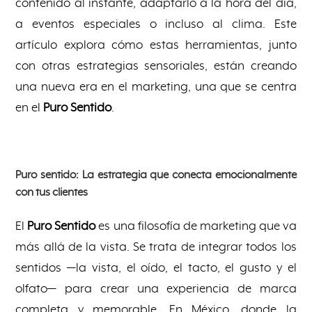
contenido al instante, adaptarlo a la hora del día,
a eventos especiales o incluso al clima. Este
artículo explora cómo estas herramientas, junto
con otras estrategias sensoriales, están creando
una nueva era en el marketing, una que se centra
en el
Puro Sentido
.
Puro sentido: La estrategia que conecta emocionalmente
con tus clientes
El
Puro Sentido
es una filosofía de marketing que va
más allá de la vista. Se trata de integrar todos los
sentidos —la vista, el oído, el tacto, el gusto y el
olfato— para crear una experiencia de marca
completa y memorable. En México, donde la