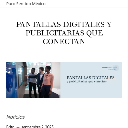
Puro Sentido México
PANTALLAS DIGITALES Y
PUBLICITARIAS QUE
CONECTAN
Noticias
Brito
septiembre 2, 2025