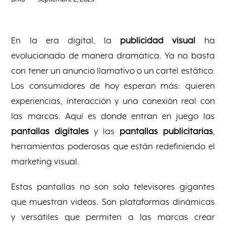
En la era digital, la
publicidad visual
ha
evolucionado de manera dramática. Ya no basta
con tener un anuncio llamativo o un cartel estático.
Los consumidores de hoy esperan más: quieren
experiencias, interacción y una conexión real con
las marcas. Aquí es donde entran en juego las
pantallas digitales
y las
pantallas publicitarias
,
herramientas poderosas que están redefiniendo el
marketing visual.
Estas pantallas no son solo televisores gigantes
que muestran videos. Son plataformas dinámicas
y versátiles que permiten a las marcas crear