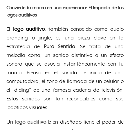
Convierte tu marca en una experiencia: El Impacto de los
logos auditivos
El
logo auditivo
, también conocido como audio
branding o jingle, es una pieza clave en la
estrategia de
Puro Sentido
. Se trata de una
melodía corta, un sonido distintivo o un efecto
sonoro que se asocia instantáneamente con tu
marca. Piensa en el sonido de inicio de una
computadora, el tono de llamada de un celular o
el “diding” de una famosa cadena de televisión.
Estos sonidos son tan reconocibles como sus
logotipos visuales.
Un
logo auditivo
bien diseñado tiene el poder de