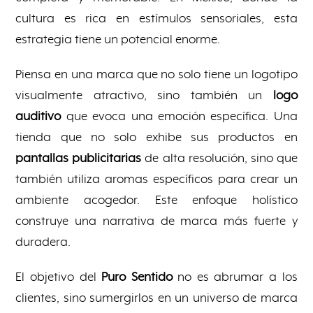
cultura es rica en estímulos sensoriales, esta
estrategia tiene un potencial enorme.
Piensa en una marca que no solo tiene un logotipo
visualmente atractivo, sino también un
logo
auditivo
que evoca una emoción específica. Una
tienda que no solo exhibe sus productos en
pantallas publicitarias
de alta resolución, sino que
también utiliza aromas específicos para crear un
ambiente acogedor. Este enfoque holístico
construye una narrativa de marca más fuerte y
duradera.
El objetivo del
Puro Sentido
no es abrumar a los
clientes, sino sumergirlos en un universo de marca