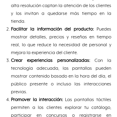
alta resolución captan la atención de los clientes
y los invitan a quedarse más tiempo en la
tienda.
Facilitar la información del producto:
Puedes
mostrar detalles, precios y reseñas en tiempo
real, lo que reduce la necesidad de personal y
mejora la experiencia del cliente.
Crear experiencias personalizadas:
Con la
tecnología adecuada, las pantallas pueden
mostrar contenido basado en la hora del día, el
público presente o incluso las interacciones
previas.
Promover la interacción:
Las pantallas táctiles
permiten a los clientes explorar tu catálogo,
participar en concursos o registrarse en