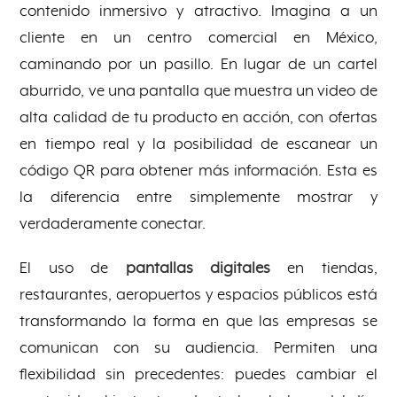
contenido inmersivo y atractivo. Imagina a un
cliente en un centro comercial en México,
caminando por un pasillo. En lugar de un cartel
aburrido, ve una pantalla que muestra un video de
alta calidad de tu producto en acción, con ofertas
en tiempo real y la posibilidad de escanear un
código QR para obtener más información. Esta es
la diferencia entre simplemente mostrar y
verdaderamente conectar.
El uso de
pantallas digitales
en tiendas,
restaurantes, aeropuertos y espacios públicos está
transformando la forma en que las empresas se
comunican con su audiencia. Permiten una
flexibilidad sin precedentes: puedes cambiar el