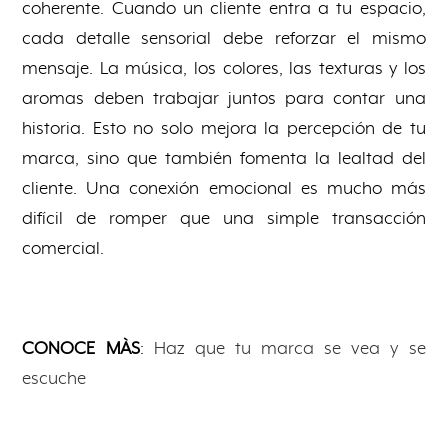
coherente. Cuando un cliente entra a tu espacio,
cada detalle sensorial debe reforzar el mismo
mensaje. La música, los colores, las texturas y los
aromas deben trabajar juntos para contar una
historia. Esto no solo mejora la percepción de tu
marca, sino que también fomenta la lealtad del
cliente. Una conexión emocional es mucho más
difícil de romper que una simple transacción
comercial.
CONOCE MÀS
:
Haz que tu marca se vea y se
escuche