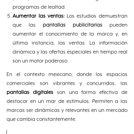
programas de lealtad.
Aumentar las ventas:
Los estudios demuestran
que las
pantallas publicitarias
pueden
aumentar el conocimiento de la marca y, en
última instancia, las ventas. La información
dinámica y las ofertas especiales en tiempo real
son un motor poderoso.
En el contexto mexicano, donde los espacios
comerciales son vibrantes y concurridos, las
pantallas digitales
son una forma efectiva de
destacar en un mar de estímulos. Permiten a las
marcas ser dinámicas y relevantes en un mercado
que cambia constantemente.