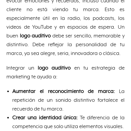
evocar emociones y recuerdos, incluso cuando el
cliente no está viendo tu marca. Esto es
especialmente útil en la radio, los podcasts, los
videos de YouTube y en espacios de espera. Un
buen
logo auditivo
debe ser sencillo, memorable y
distintivo. Debe reflejar la personalidad de tu
marca, ya sea alegre, seria, innovadora o clásica.
Integrar un
logo auditivo
en tu estrategia de
marketing te ayuda a:
Aumentar el reconocimiento de marca:
La
repetición de un sonido distintivo fortalece el
recuerdo de tu marca.
Crear una identidad única:
Te diferencia de la
competencia que solo utiliza elementos visuales.