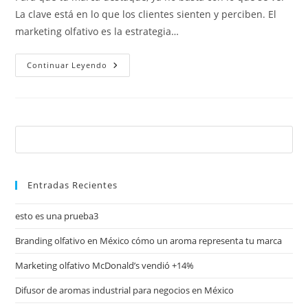
La clave está en lo que los clientes sienten y perciben. El
marketing olfativo es la estrategia…
Continuar Leyendo
Entradas Recientes
esto es una prueba3
Branding olfativo en México cómo un aroma representa tu marca
Marketing olfativo McDonald’s vendió +14%
Difusor de aromas industrial para negocios en México