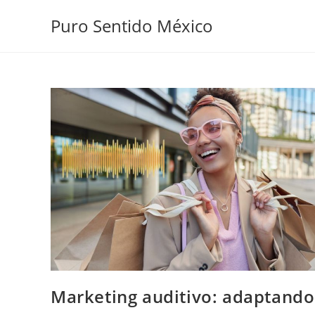
Puro Sentido México
Marketing auditivo: adaptando 