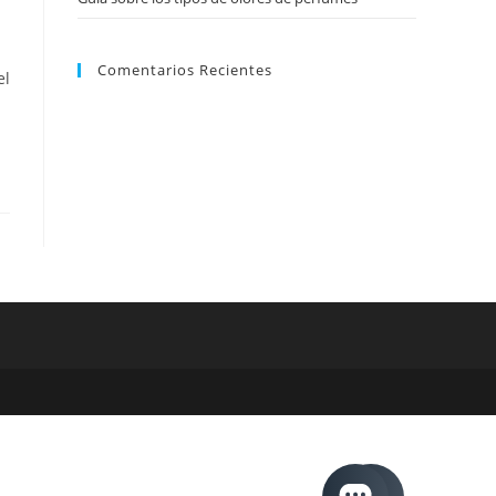
Comentarios Recientes
el