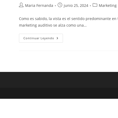
Maria Fernanda
junio 25, 2024
Marketing
Como es sabido, la vista es el sentido predominante en 
marketing auditivo se alza como una…
Continuar Leyendo