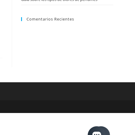
Comentarios Recientes