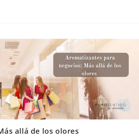
ás allá de los olores