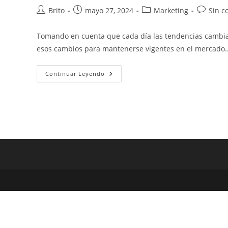
Brito
mayo 27, 2024
Marketing
Sin c
Tomando en cuenta que cada día las tendencias cambian
esos cambios para mantenerse vigentes en el mercado
Continuar Leyendo