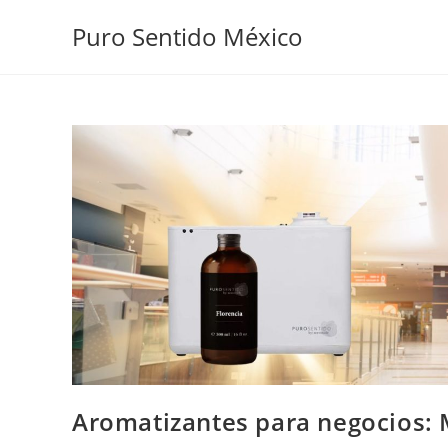
Puro Sentido México
Aromatizantes para negocios: M