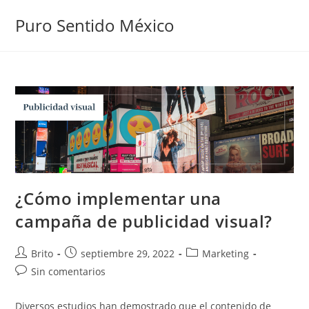
Puro Sentido México
¿Cómo implementar una
campaña de publicidad visual?
Brito
septiembre 29, 2022
Marketing
Sin comentarios
Diversos estudios han demostrado que el contenido de