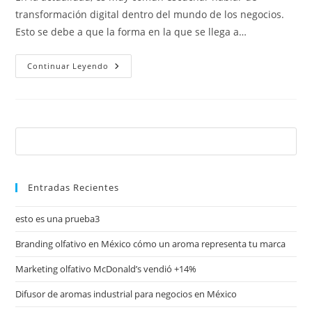
transformación digital dentro del mundo de los negocios.
Esto se debe a que la forma en la que se llega a…
Continuar Leyendo
Entradas Recientes
esto es una prueba3
Branding olfativo en México cómo un aroma representa tu marca
Marketing olfativo McDonald’s vendió +14%
Difusor de aromas industrial para negocios en México