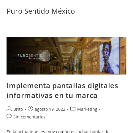
Puro Sentido México
Implementa pantallas digitales
informativas en tu marca
Brito
agosto 19, 2022
Marketing
Sin comentarios
En la actualidad, es muy común escuchar hablar de