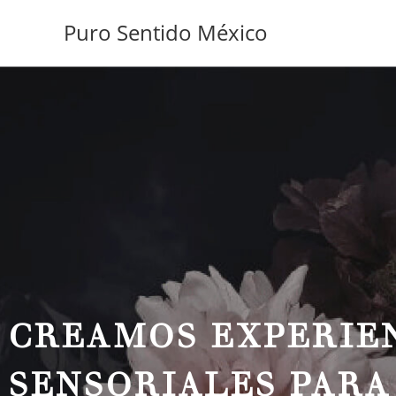
Puro Sentido México
CREAMOS EXPERIE
SENSORIALES PARA