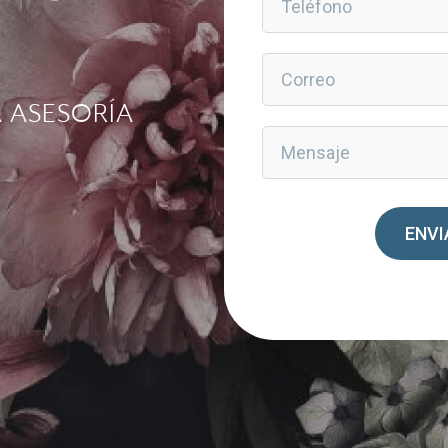
A ASESORÍA