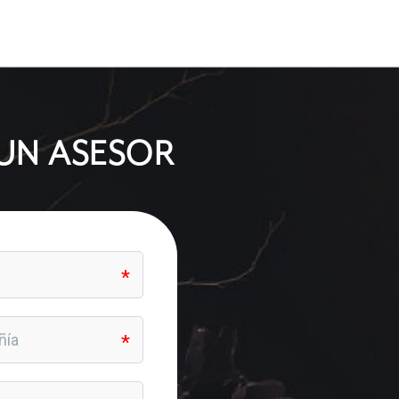
UN ASESOR