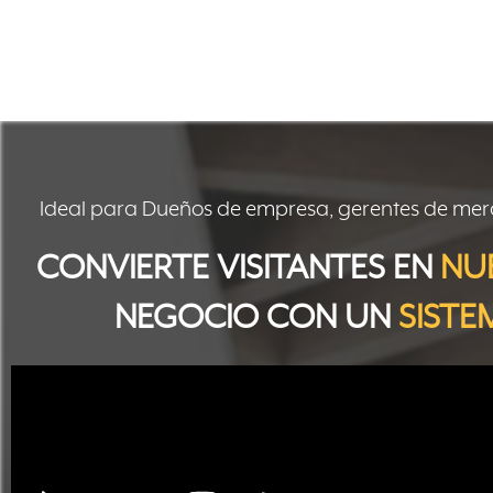
Ideal para Dueños de empresa, gerentes de me
CONVIERTE VISITANTES EN
NU
NEGOCIO CON UN
SISTE