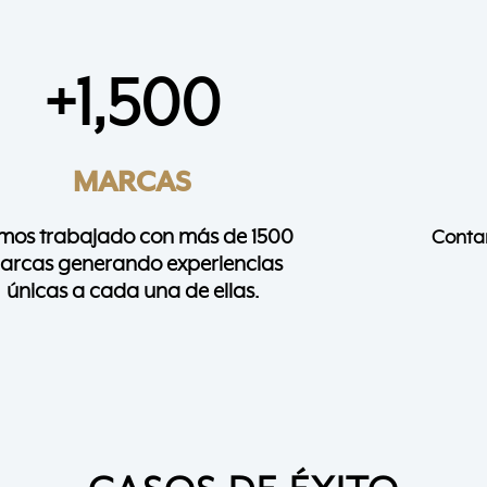
+
1,500
MARCAS
mos trabajado con más de 1500
Conta
arcas generando experiencias
únicas a cada una de ellas.