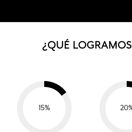
¿QUÉ LOGRAMOS 
15
%
20