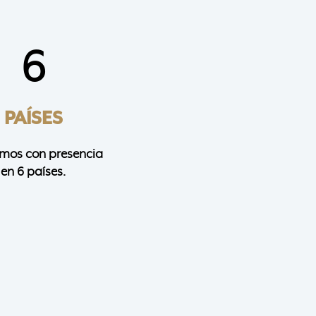
6
PAÍSES
mos con presencia
en 6 países.