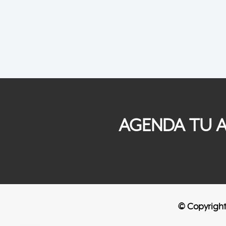
AGENDA TU A
© Copyright